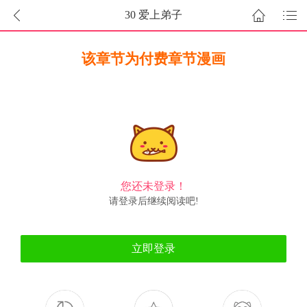
30 爱上弟子
该章节为付费章节漫画
您还未登录！
请登录后继续阅读吧!
立即登录